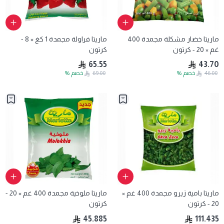
ماريتا خضار مشكلة مجمدة 400
ماريتا فراولة مجمدة 1 كغ × 8 -
غم × 20 - كرتون
كرتون
65.55
43.70
46.00
خصم
%
69.00
خصم
%
ماريتا بامية زيرو مجمدة 400 غم ×
ماريتا ملوخية مجمدة 400 غم × 20 -
20 - كرتون
كرتون
45.885
111.435