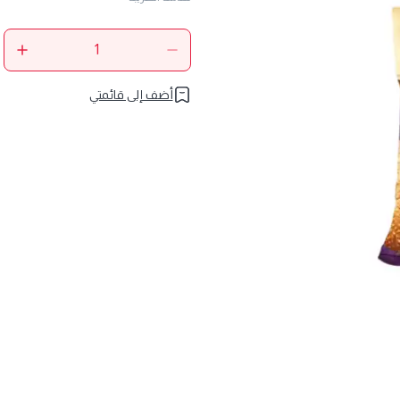
أضف إلى قائمتي