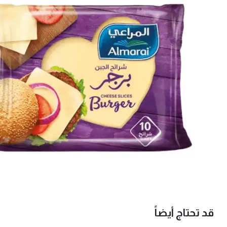
قد تحتاج أيضاً