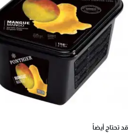
قد تحتاج أيضاً