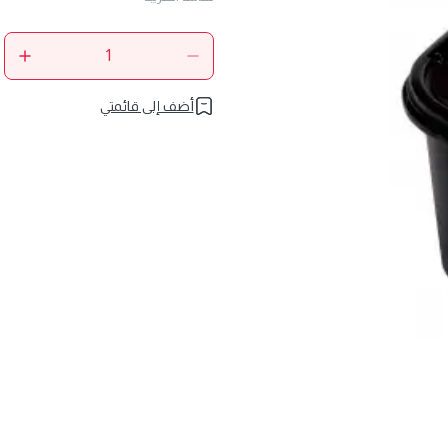
أضف إلى قائمتي