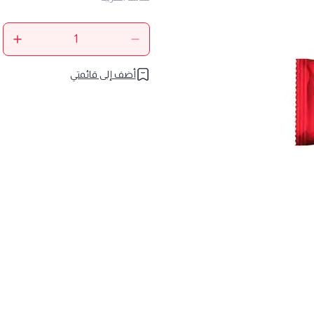
أضف إلى قائمتي