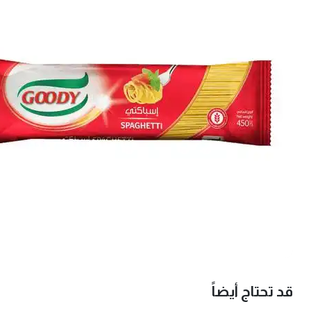
قد تحتاج أيضاً