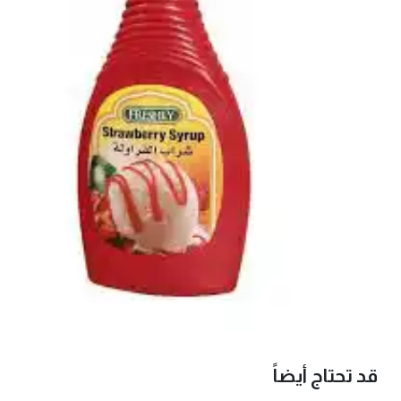
قد تحتاج أيضاً