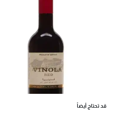
قد تحتاج أيضاً