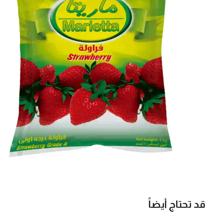
قد تحتاج أيضاً